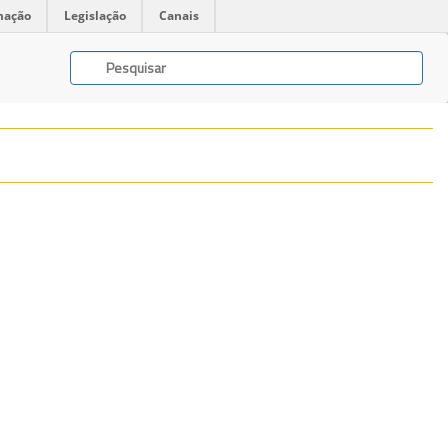
mação
Legislação
Canais