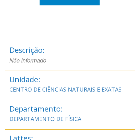
Descrição:
Não informado
Unidade:
CENTRO DE CIÊNCIAS NATURAIS E EXATAS
Departamento:
DEPARTAMENTO DE FÍSICA
Lattes: