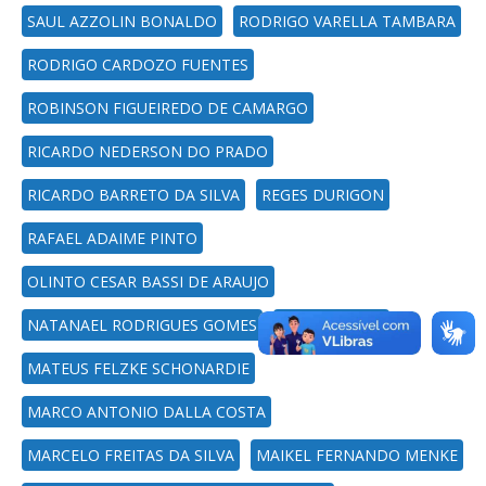
SAUL AZZOLIN BONALDO
RODRIGO VARELLA TAMBARA
RODRIGO CARDOZO FUENTES
ROBINSON FIGUEIREDO DE CAMARGO
RICARDO NEDERSON DO PRADO
RICARDO BARRETO DA SILVA
REGES DURIGON
RAFAEL ADAIME PINTO
OLINTO CESAR BASSI DE ARAUJO
NATANAEL RODRIGUES GOMES
MURILO CERVI
MATEUS FELZKE SCHONARDIE
MARCO ANTONIO DALLA COSTA
MARCELO FREITAS DA SILVA
MAIKEL FERNANDO MENKE