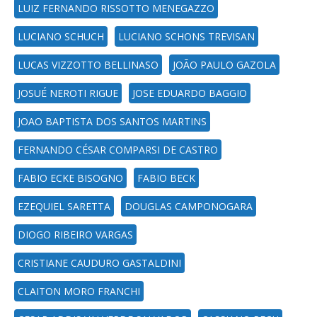
LUIZ FERNANDO RISSOTTO MENEGAZZO
LUCIANO SCHUCH
LUCIANO SCHONS TREVISAN
LUCAS VIZZOTTO BELLINASO
JOÃO PAULO GAZOLA
JOSUÉ NEROTI RIGUE
JOSE EDUARDO BAGGIO
JOAO BAPTISTA DOS SANTOS MARTINS
FERNANDO CÉSAR COMPARSI DE CASTRO
FABIO ECKE BISOGNO
FABIO BECK
EZEQUIEL SARETTA
DOUGLAS CAMPONOGARA
DIOGO RIBEIRO VARGAS
CRISTIANE CAUDURO GASTALDINI
CLAITON MORO FRANCHI