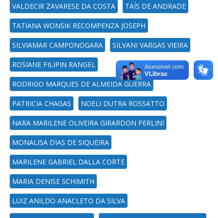
VALDECIR ZAVARESE DA COSTA
TAÍS DE ANDRADE
TATIANA WONSIK RECOMPENZA JOSEPH
SILVIAMAR CAMPONOGARA
SILVANI VARGAS VIEIRA
ROSIANE FILIPIN RANGEL
RODRIGO MARQUES DE ALMEIDA GUERRA
PATRICIA CHAGAS
NOELI DUTRA ROSSATTO
NARA MARILENE OLIVEIRA GIRARDON PERLINI
MONALISA DIAS DE SIQUEIRA
MARILENE GABRIEL DALLA CORTE
MARIA DENISE SCHIMITH
LUIZ ANILDO ANACLETO DA SILVA