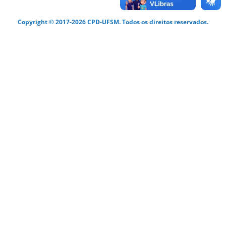
Copyright © 2017-2026 CPD-UFSM. Todos os direitos reservados.