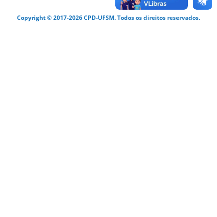
Copyright © 2017-2026 CPD-UFSM. Todos os direitos reservados.