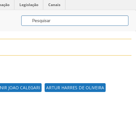
mação
Legislação
Canais
NIR JOAO CALEGARI
ARTUR HARRES DE OLIVEIRA