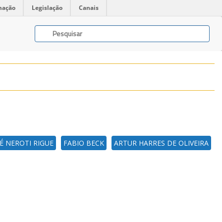
mação
Legislação
Canais
É NEROTI RIGUE
FABIO BECK
ARTUR HARRES DE OLIVEIRA