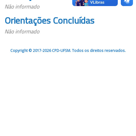
Não informado
Orientações Concluídas
Não informado
Copyright © 2017-2026 CPD-UFSM. Todos os direitos reservados.