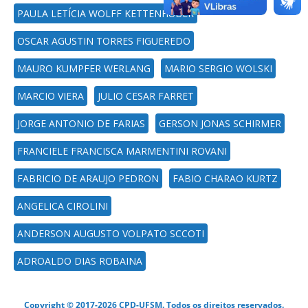
PAULA LETÍCIA WOLFF KETTENHUBER
OSCAR AGUSTIN TORRES FIGUEREDO
MAURO KUMPFER WERLANG
MARIO SERGIO WOLSKI
MARCIO VIERA
JULIO CESAR FARRET
JORGE ANTONIO DE FARIAS
GERSON JONAS SCHIRMER
FRANCIELE FRANCISCA MARMENTINI ROVANI
FABRICIO DE ARAUJO PEDRON
FABIO CHARAO KURTZ
ANGELICA CIROLINI
ANDERSON AUGUSTO VOLPATO SCCOTI
ADROALDO DIAS ROBAINA
Copyright © 2017-2026 CPD-UFSM. Todos os direitos reservados.