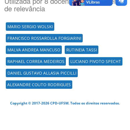
Utilizada por 8 docente(es) por ordem
de relevância
MARIO SERGIO WOLSKI
FRANCISCO ROSSAROLLA FORGIARINI
MALVA ANDREA MANCUSO
RUTINEIA TASSI
RAPHAEL CORREA MEDEIROS
LUCIANO PIVOTO SPECHT
DANIEL GUSTAVO ALLASIA PICCILLI
ALEXANDRE COUTO RODRIGUES
Copyright © 2017-2026 CPD-UFSM. Todos os direitos reservados.