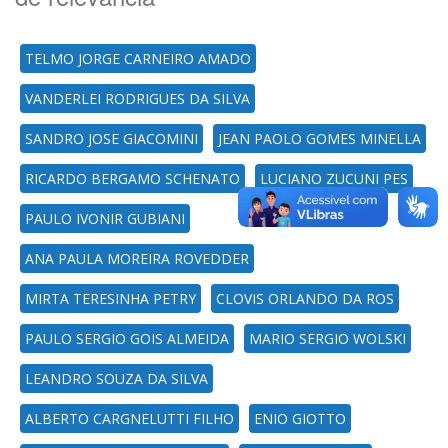
TELMO JORGE CARNEIRO AMADO
VANDERLEI RODRIGUES DA SILVA
SANDRO JOSE GIACOMINI
JEAN PAOLO GOMES MINELLA
RICARDO BERGAMO SCHENATO
LUCIANO ZUCUNI PES
PAULO IVONIR GUBIANI
ANA PAULA MOREIRA ROVEDDER
MIRTA TERESINHA PETRY
CLOVIS ORLANDO DA ROS
PAULO SERGIO GOIS ALMEIDA
MARIO SERGIO WOLSKI
LEANDRO SOUZA DA SILVA
ALBERTO CARGNELUTTI FILHO
ENIO GIOTTO