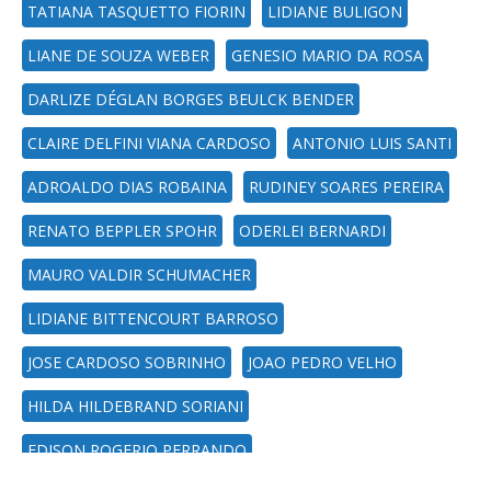
TATIANA TASQUETTO FIORIN
LIDIANE BULIGON
LIANE DE SOUZA WEBER
GENESIO MARIO DA ROSA
DARLIZE DÉGLAN BORGES BEULCK BENDER
CLAIRE DELFINI VIANA CARDOSO
ANTONIO LUIS SANTI
ADROALDO DIAS ROBAINA
RUDINEY SOARES PEREIRA
RENATO BEPPLER SPOHR
ODERLEI BERNARDI
MAURO VALDIR SCHUMACHER
LIDIANE BITTENCOURT BARROSO
JOSE CARDOSO SOBRINHO
JOAO PEDRO VELHO
HILDA HILDEBRAND SORIANI
EDISON ROGERIO PERRANDO