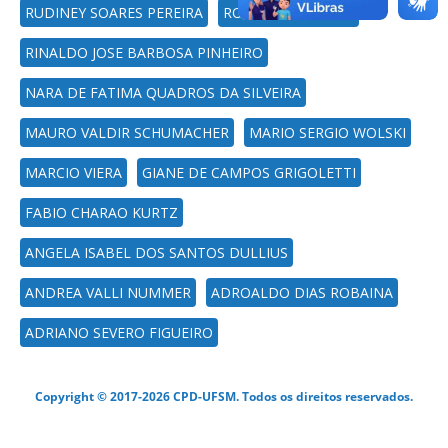
RUDINEY SOARES PEREIRA
ROMARIO TRENTIN
RINALDO JOSE BARBOSA PINHEIRO
NARA DE FATIMA QUADROS DA SILVEIRA
MAURO VALDIR SCHUMACHER
MARIO SERGIO WOLSKI
MARCIO VIERA
GIANE DE CAMPOS GRIGOLETTI
FABIO CHARAO KURTZ
ANGELA ISABEL DOS SANTOS DULLIUS
ANDREA VALLI NUMMER
ADROALDO DIAS ROBAINA
ADRIANO SEVERO FIGUEIRO
Copyright © 2017-2026 CPD-UFSM. Todos os direitos reservados.