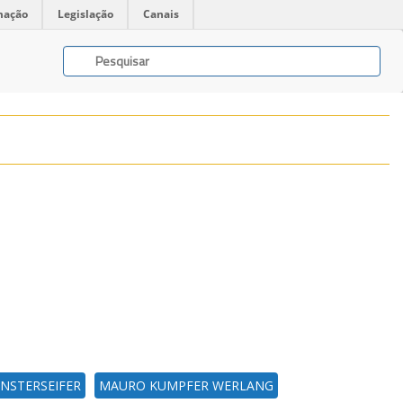
mação
Legislação
Canais
NSTERSEIFER
MAURO KUMPFER WERLANG