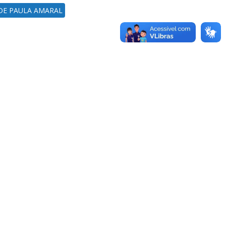
DE PAULA AMARAL