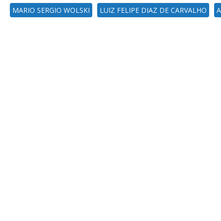
MARIO SERGIO WOLSKI
LUIZ FELIPE DIAZ DE CARVALHO
A