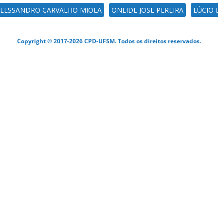
LESSANDRO CARVALHO MIOLA
ONEIDE JOSE PEREIRA
LÚCIO 
Copyright © 2017-2026 CPD-UFSM. Todos os direitos reservados.