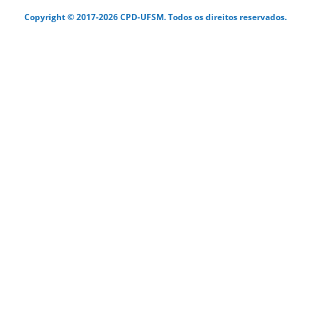
Copyright © 2017-2026 CPD-UFSM. Todos os direitos reservados.