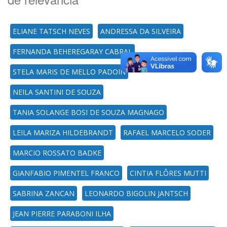
ELIANE TATSCH NEVES
ANDRESSA DA SILVEIRA
FERNANDA BEHEREGARAY CABRAL
STELA MARIS DE MELLO PADOIN
NEILA SANTINI DE SOUZA
TANIA SOLANGE BOSI DE SOUZA MAGNAGO
LEILA MARIZA HILDEBRANDT
RAFAEL MARCELO SODER
MARCIO ROSSATO BADKE
GIANFABIO PIMENTEL FRANCO
CINTIA FLÔRES MUTTI
SABRINA ZANCAN
LEONARDO BIGOLIN JANTSCH
JEAN PIERRE PARABONI ILHA