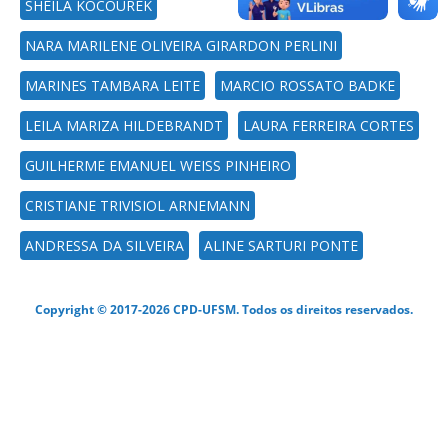
SHEILA KOCOUREK
NARA MARILENE OLIVEIRA GIRARDON PERLINI
MARINES TAMBARA LEITE
MARCIO ROSSATO BADKE
LEILA MARIZA HILDEBRANDT
LAURA FERREIRA CORTES
GUILHERME EMANUEL WEISS PINHEIRO
CRISTIANE TRIVISIOL ARNEMANN
ANDRESSA DA SILVEIRA
ALINE SARTURI PONTE
Copyright © 2017-2026 CPD-UFSM. Todos os direitos reservados.