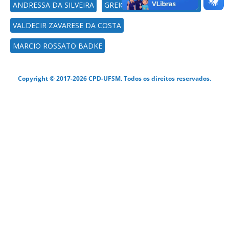
ANDRESSA DA SILVEIRA
GREICE MACHADO PIESZAK
VALDECIR ZAVARESE DA COSTA
MARCIO ROSSATO BADKE
Copyright © 2017-2026 CPD-UFSM. Todos os direitos reservados.