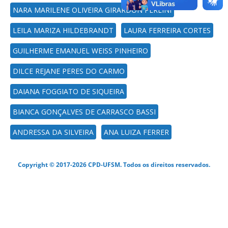
NARA MARILENE OLIVEIRA GIRARDON PERLINI
LEILA MARIZA HILDEBRANDT
LAURA FERREIRA CORTES
GUILHERME EMANUEL WEISS PINHEIRO
DILCE REJANE PERES DO CARMO
DAIANA FOGGIATO DE SIQUEIRA
BIANCA GONÇALVES DE CARRASCO BASSI
ANDRESSA DA SILVEIRA
ANA LUIZA FERRER
Copyright © 2017-2026 CPD-UFSM. Todos os direitos reservados.