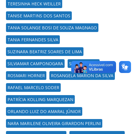
TERESINHA HECK WEILLER
TANISE MARTINS DOS SANTOS
TANIA SOLANGE BOSI DE SOUZA MAGNAGO
TANIA FERNANDES SILVA
SUZINARA BEATRIZ SOARES DE LIMA
SILVIAMAR CAMPONOGARA
SILOMAR ILHA
ROSMARI HORNER
ROSANGELA MARION DA SILVA
RAFAEL MARCELO SODER
PATRÍCIA KOLLING MARQUEZAN
ORLANDO LUIZ DO AMARAL JÚNIOR
NARA MARILENE OLIVEIRA GIRARDON PERLINI