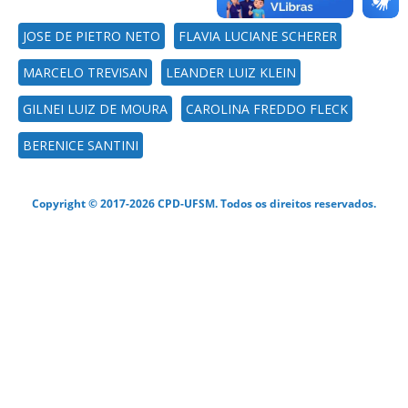
JOSE DE PIETRO NETO
FLAVIA LUCIANE SCHERER
MARCELO TREVISAN
LEANDER LUIZ KLEIN
GILNEI LUIZ DE MOURA
CAROLINA FREDDO FLECK
BERENICE SANTINI
Copyright © 2017-2026 CPD-UFSM. Todos os direitos reservados.