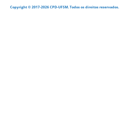
Copyright © 2017-2026 CPD-UFSM. Todos os direitos reservados.