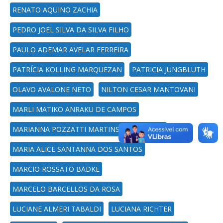
RENATO AQUINO ZACHIA
PEDRO JOEL SILVA DA SILVA FILHO
PAULO ADEMAR AVELAR FERREIRA
PATRÍCIA KOLLING MARQUEZAN
PATRICIA JUNGBLUTH
OLAVO AVALONE NETO
NILTON CESAR MANTOVANI
MARLI MATIKO ANRAKU DE CAMPOS
MARIANNA POZZATTI MARTINS DE SIQUEIRA
MARIA ALICE SANTANNA DOS SANTOS
MARCIO ROSSATO BADKE
MARCELO BARCELLOS DA ROSA
LUCIANE ALMERI TABALDI
LUCIANA RICHTER