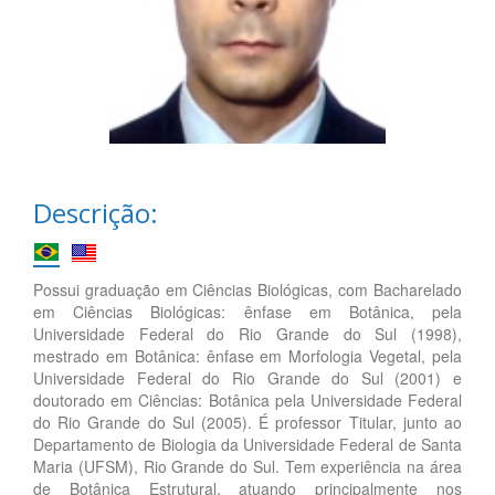
Descrição:
Possui graduação em Ciências Biológicas, com Bacharelado
em Ciências Biológicas: ênfase em Botânica, pela
Universidade Federal do Rio Grande do Sul (1998),
mestrado em Botânica: ênfase em Morfologia Vegetal, pela
Universidade Federal do Rio Grande do Sul (2001) e
doutorado em Ciências: Botânica pela Universidade Federal
do Rio Grande do Sul (2005). É professor Titular, junto ao
Departamento de Biologia da Universidade Federal de Santa
Maria (UFSM), Rio Grande do Sul. Tem experiência na área
de Botânica Estrutural, atuando principalmente nos