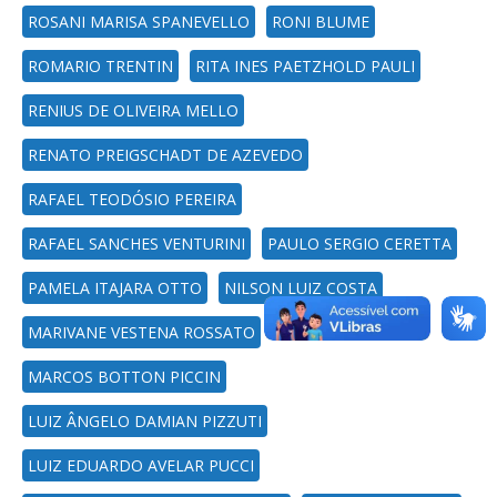
ROSANI MARISA SPANEVELLO
RONI BLUME
ROMARIO TRENTIN
RITA INES PAETZHOLD PAULI
RENIUS DE OLIVEIRA MELLO
RENATO PREIGSCHADT DE AZEVEDO
RAFAEL TEODÓSIO PEREIRA
RAFAEL SANCHES VENTURINI
PAULO SERGIO CERETTA
PAMELA ITAJARA OTTO
NILSON LUIZ COSTA
MARIVANE VESTENA ROSSATO
MARCOS BOTTON PICCIN
LUIZ ÂNGELO DAMIAN PIZZUTI
LUIZ EDUARDO AVELAR PUCCI