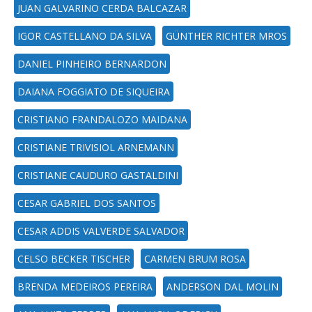
JUAN GALVARINO CERDA BALCAZAR
IGOR CASTELLANO DA SILVA
GÜNTHER RICHTER MROS
DANIEL PINHEIRO BERNARDON
DAIANA FOGGIATO DE SIQUEIRA
CRISTIANO FRANDALOZO MAIDANA
CRISTIANE TRIVISIOL ARNEMANN
CRISTIANE CAUDURO GASTALDINI
CESAR GABRIEL DOS SANTOS
CESAR ADDIS VALVERDE SALVADOR
CELSO BECKER TISCHER
CARMEN BRUM ROSA
BRENDA MEDEIROS PEREIRA
ANDERSON DAL MOLIN