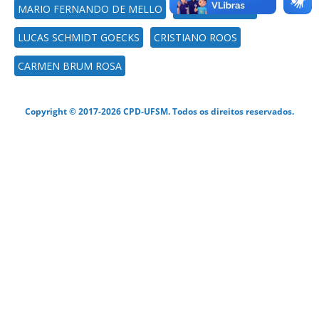
MARIO FERNANDO DE MELLO
MARCELO HOSS
LUCAS SCHMIDT GOECKS
CRISTIANO ROOS
CARMEN BRUM ROSA
Copyright © 2017-2026 CPD-UFSM. Todos os direitos reservados.