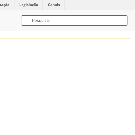
mação
Legislação
Canais