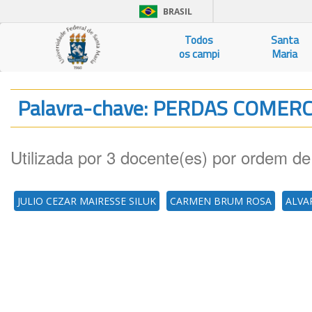
BRASIL
Todos
Santa
os campi
Maria
Palavra-chave: PERDAS COMERC
Utilizada por 3 docente(es) por ordem de
JULIO CEZAR MAIRESSE SILUK
CARMEN BRUM ROSA
ALVA