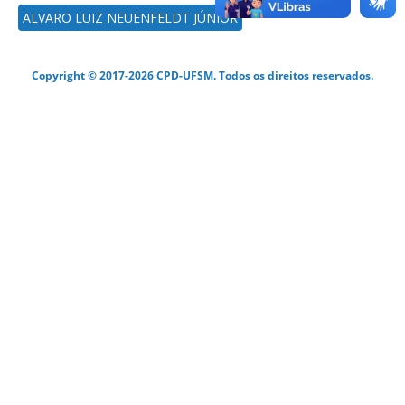
ALVARO LUIZ NEUENFELDT JÚNIOR
Copyright © 2017-2026 CPD-UFSM. Todos os direitos reservados.