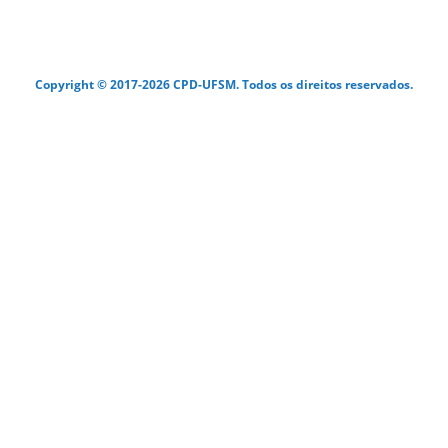
Copyright © 2017-2026 CPD-UFSM. Todos os direitos reservados.