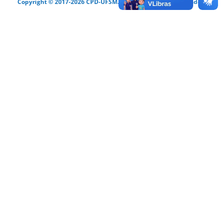
Copyright © 2017-2026 CPD-UFSM. Todos os direitos reservados.