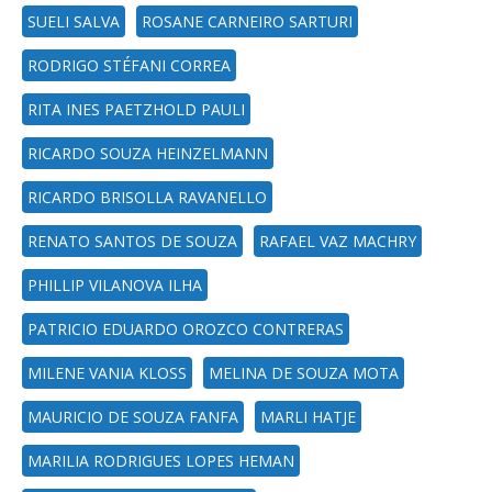
SUELI SALVA
ROSANE CARNEIRO SARTURI
RODRIGO STÉFANI CORREA
RITA INES PAETZHOLD PAULI
RICARDO SOUZA HEINZELMANN
RICARDO BRISOLLA RAVANELLO
RENATO SANTOS DE SOUZA
RAFAEL VAZ MACHRY
PHILLIP VILANOVA ILHA
PATRICIO EDUARDO OROZCO CONTRERAS
MILENE VANIA KLOSS
MELINA DE SOUZA MOTA
MAURICIO DE SOUZA FANFA
MARLI HATJE
MARILIA RODRIGUES LOPES HEMAN