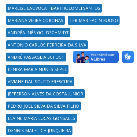
MARLISE LADVOCAT BARTHOLOMEI SANTOS
MARIANA VIEIRA CORONAS
TERIMAR FACIN RUOSO
ANDRÉA INÊS GOLDSCHMIDT
ANTONIO CARLOS FERREIRA DA SILVA
ANDRÉ PASSAGLIA SCHUCH
LENIRA MARIA NUNES SEPEL
VIVIANE DAL-SOUTO FRESCURA
JEFFERSON ALVES DA COSTA JUNIOR
PEDRO JOEL SILVA DA SILVA FILHO
ELAINE MARIA LUCAS GONSALES
DENNIS MALETICH JUNQUEIRA