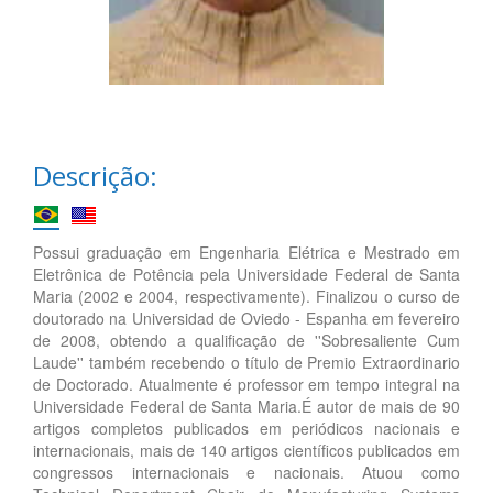
Descrição:
Possui graduação em Engenharia Elétrica e Mestrado em
Eletrônica de Potência pela Universidade Federal de Santa
Maria (2002 e 2004, respectivamente). Finalizou o curso de
doutorado na Universidad de Oviedo - Espanha em fevereiro
de 2008, obtendo a qualificação de ''Sobresaliente Cum
Laude'' também recebendo o título de Premio Extraordinario
de Doctorado. Atualmente é professor em tempo integral na
Universidade Federal de Santa Maria.É autor de mais de 90
artigos completos publicados em periódicos nacionais e
internacionais, mais de 140 artigos científicos publicados em
congressos internacionais e nacionais. Atuou como