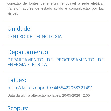
conexão de fontes de energia renovável à rede elétrica,
transformadores de estado sólido e comunicação por luz
visível.
Unidade:
CENTRO DE TECNOLOGIA
Departamento:
DEPARTAMENTO DE PROCESSAMENTO DE
ENERGIA ELÉTRICA
Lattes:
http://lattes.cnpq.br/4455422053321491
Data da última alteração no lattes: 20/05/2026 12:05
Scopus: