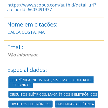
https://www.scopus.com/authid/detail.uri?
authorId=6603491937
Nome em citações:
DALLA COSTA, MA
Email:
Não informado
Especialidades:
ELETRÔNICA INDUSTRIAL, SISTEMAS E CONTROLES
ELETRÔNICOS
CIRCUITOS ELÉTRICOS, MAGNÉTICOS E ELETRÔNICOS
CIRCUITOS ELETRÔNICOS
ENGENHARIA ELÉTRICA