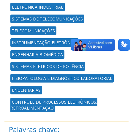
ELETRÔNICA INDUSTRIAL
SISTEMAS DE TELECOMUNICAÇÕES
TELECOMUNICAÇÕES
INSTRUMENTAÇÃO ELETRÔNICA
ENGENHARIA BIOMÉDICA
SISTEMAS ELÉTRICOS DE POTÊNCIA
FISIOPATOLOGIA E DIAGNÓSTICO LABORATORIAL
ENGENHARIAS
CONTROLE DE PROCESSOS ELETRÔNICOS,
RETROALIMENTAÇÃO
Palavras-chave: