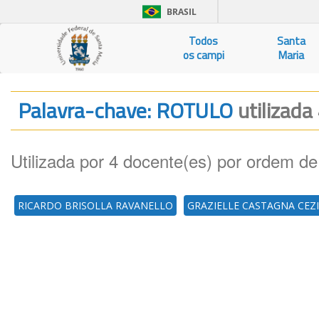
BRASIL
Todos
Santa
os campi
Maria
Palavra-chave: ROTULO
utilizada
Utilizada por 4 docente(es) por ordem de
RICARDO BRISOLLA RAVANELLO
GRAZIELLE CASTAGNA CEZ