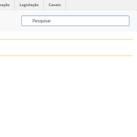
mação
Legislação
Canais