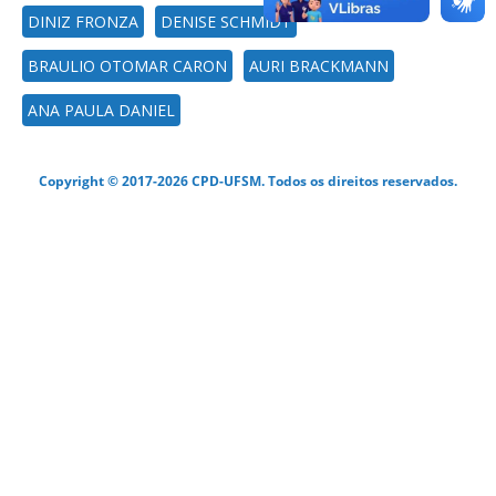
DINIZ FRONZA
DENISE SCHMIDT
BRAULIO OTOMAR CARON
AURI BRACKMANN
ANA PAULA DANIEL
Copyright © 2017-2026 CPD-UFSM. Todos os direitos reservados.