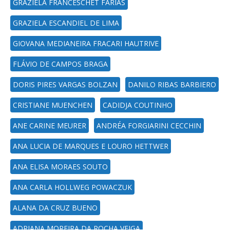
GRAZIELA FRANCESCHET FARIAS
GRAZIELA ESCANDIEL DE LIMA
GIOVANA MEDIANEIRA FRACARI HAUTRIVE
FLÁVIO DE CAMPOS BRAGA
DORIS PIRES VARGAS BOLZAN
DANILO RIBAS BARBIERO
CRISTIANE MUENCHEN
CADIDJA COUTINHO
ANE CARINE MEURER
ANDRÉA FORGIARINI CECCHIN
ANA LUCIA DE MARQUES E LOURO HETTWER
ANA ELISA MORAES SOUTO
ANA CARLA HOLLWEG POWACZUK
ALANA DA CRUZ BUENO
ADRIANA MOREIRA DA ROCHA VEIGA