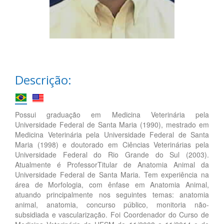
Descrição:
Possui graduação em Medicina Veterinária pela
Universidade Federal de Santa Maria (1990), mestrado em
Medicina Veterinária pela Universidade Federal de Santa
Maria (1998) e doutorado em Ciências Veterinárias pela
Universidade Federal do Rio Grande do Sul (2003).
Atualmente é ProfessorTitular de Anatomia Animal da
Universidade Federal de Santa Maria. Tem experiência na
área de Morfologia, com ênfase em Anatomia Animal,
atuando principalmente nos seguintes temas: anatomia
animal, anatomia, concurso público, monitoria não-
subsidiada e vascularização. Foi Coordenador do Curso de