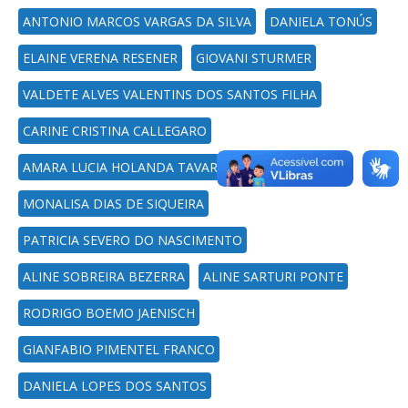
ANTONIO MARCOS VARGAS DA SILVA
DANIELA TONÚS
ELAINE VERENA RESENER
GIOVANI STURMER
VALDETE ALVES VALENTINS DOS SANTOS FILHA
CARINE CRISTINA CALLEGARO
AMARA LUCIA HOLANDA TAVARES BATTISTEL
MONALISA DIAS DE SIQUEIRA
PATRICIA SEVERO DO NASCIMENTO
ALINE SOBREIRA BEZERRA
ALINE SARTURI PONTE
RODRIGO BOEMO JAENISCH
GIANFABIO PIMENTEL FRANCO
DANIELA LOPES DOS SANTOS