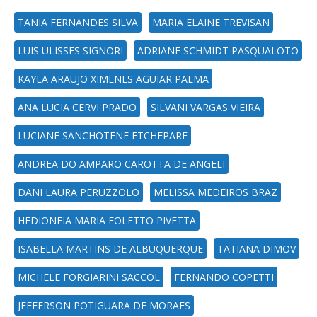
TANIA FERNANDES SILVA
MARIA ELAINE TREVISAN
LUIS ULISSES SIGNORI
ADRIANE SCHMIDT PASQUALOTO
KAYLA ARAUJO XIMENES AGUIAR PALMA
ANA LUCIA CERVI PRADO
SILVANI VARGAS VIEIRA
LUCIANE SANCHOTENE ETCHEPARE
ANDREA DO AMPARO CAROTTA DE ANGELI
DANI LAURA PERUZZOLO
MELISSA MEDEIROS BRAZ
HEDIONEIA MARIA FOLETTO PIVETTA
ISABELLA MARTINS DE ALBUQUERQUE
TATIANA DIMOV
MICHELE FORGIARINI SACCOL
FERNANDO COPETTI
JEFFERSON POTIGUARA DE MORAES