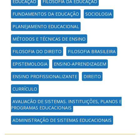
EDUCAÇÃO
FILOSOFIA DA EDUCAÇÃO
FUNDAMENTOS DA EDUCAÇÃO
SOCIOLOGIA
PLANEJAMENTO EDUCACIONAL
MÉTODOS E TÉCNICAS DE ENSINO
FILOSOFIA DO DIREITO
FILOSOFIA BRASILEIRA
EPISTEMOLOGIA
ENSINO-APRENDIZAGEM
ENSINO PROFISSIONALIZANTE
DIREITO
CURRÍCULO
AVALIAÇÃO DE SISTEMAS, INSTITUIÇÕES, PLANOS E
PROGRAMAS EDUCACIONAIS
ADMINISTRAÇÃO DE SISTEMAS EDUCACIONAIS