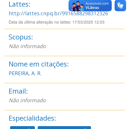
Lattes:
http://lattes.cnpq.br/9916588298312326
Data da última alteração no lattes: 17/03/2025 12:03
Scopus:
Não informado
Nome em citações:
PEREIRA, A. R.
Email:
Não informado
Especialidades: