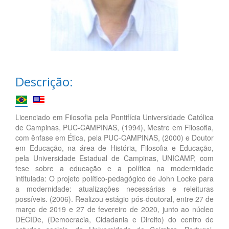
Descrição:
Licenciado em Filosofia pela Pontifícia Universidade Católica
de Campinas, PUC-CAMPINAS, (1994), Mestre em Filosofia,
com ênfase em Ética, pela PUC-CAMPINAS, (2000) e Doutor
em Educação, na área de História, Filosofia e Educação,
pela Universidade Estadual de Campinas, UNICAMP, com
tese sobre a educação e a política na modernidade
intitulada: O projeto político-pedagógico de John Locke para
a modernidade: atualizações necessárias e releituras
possíveis. (2006). Realizou estágio pós-doutoral, entre 27 de
março de 2019 e 27 de fevereiro de 2020, junto ao núcleo
DECIDe, (Democracia, Cidadania e Direito) do centro de