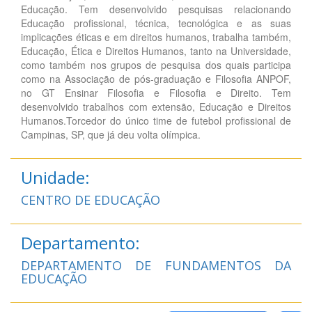
Educação. Tem desenvolvido pesquisas relacionando
Educação profissional, técnica, tecnológica e as suas
implicações éticas e em direitos humanos, trabalha também,
Educação, Ética e Direitos Humanos, tanto na Universidade,
como também nos grupos de pesquisa dos quais participa
como na Associação de pós-graduação e Filosofia ANPOF,
no GT Ensinar Filosofia e Filosofia e Direito. Tem
desenvolvido trabalhos com extensão, Educação e Direitos
Humanos.Torcedor do único time de futebol profissional de
Campinas, SP, que já deu volta olímpica.
Unidade:
CENTRO DE EDUCAÇÃO
Departamento:
DEPARTAMENTO DE FUNDAMENTOS DA
EDUCAÇÃO