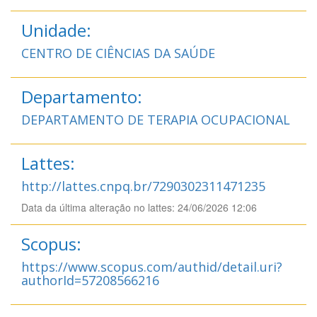
Unidade:
CENTRO DE CIÊNCIAS DA SAÚDE
Departamento:
DEPARTAMENTO DE TERAPIA OCUPACIONAL
Lattes:
http://lattes.cnpq.br/7290302311471235
Data da última alteração no lattes: 24/06/2026 12:06
Scopus:
https://www.scopus.com/authid/detail.uri?
authorId=57208566216