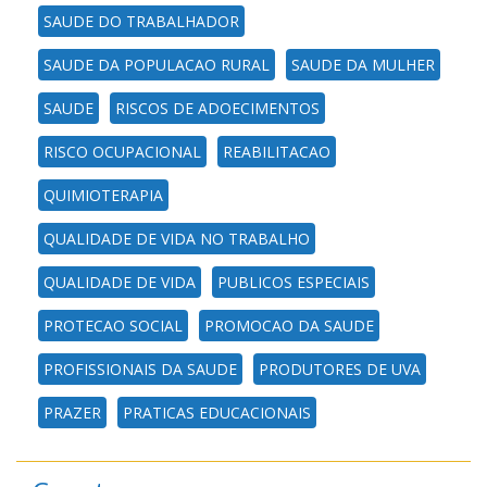
SAUDE DO TRABALHADOR
SAUDE DA POPULACAO RURAL
SAUDE DA MULHER
SAUDE
RISCOS DE ADOECIMENTOS
RISCO OCUPACIONAL
REABILITACAO
QUIMIOTERAPIA
QUALIDADE DE VIDA NO TRABALHO
QUALIDADE DE VIDA
PUBLICOS ESPECIAIS
PROTECAO SOCIAL
PROMOCAO DA SAUDE
PROFISSIONAIS DA SAUDE
PRODUTORES DE UVA
PRAZER
PRATICAS EDUCACIONAIS