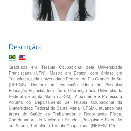
Descrição:
Graduada em Terapia Ocupacional pela Universidade
Franciscana (UFN). Mestre em Design, com ênfase em
Tecnologia, pela Universidade Federal do Rio Grande do Sul
(UFRGS). Doutora em Educação (Linha de Pesquisa
Educação Especial, Inclusão e Diferença) pela Universidade
Federal de Santa Maria (UFSM). Atualmente é Professora
Adjunta do Departamento de Terapia Ocupacional da
Universidade Federal de Santa Maria (UFSM), atuando nas
áreas de Saúde do Trabalhador e Reabilitação Física.
Coordenadora do Núcleo de Estudos, Pesquisa e Extensão
em Saúde, Trabalho e Terapia Ocupacional (NEPESTTO).