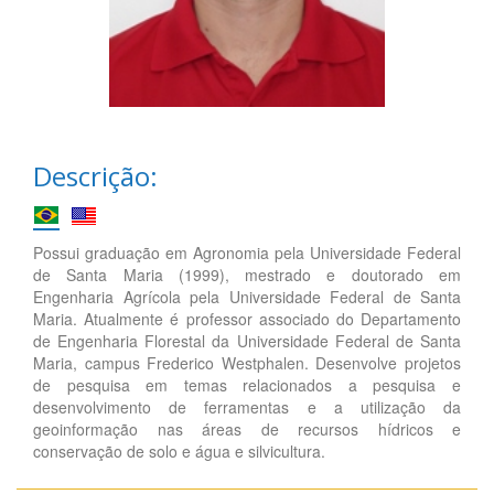
Descrição:
Possui graduação em Agronomia pela Universidade Federal
de Santa Maria (1999), mestrado e doutorado em
Engenharia Agrícola pela Universidade Federal de Santa
Maria. Atualmente é professor associado do Departamento
de Engenharia Florestal da Universidade Federal de Santa
Maria, campus Frederico Westphalen. Desenvolve projetos
de pesquisa em temas relacionados a pesquisa e
desenvolvimento de ferramentas e a utilização da
geoinformação nas áreas de recursos hídricos e
conservação de solo e água e silvicultura.