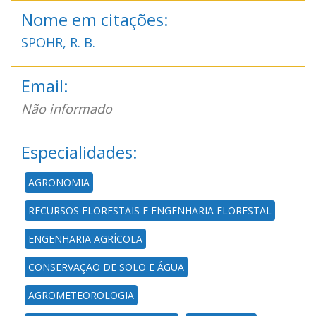
Nome em citações:
SPOHR, R. B.
Email:
Não informado
Especialidades:
AGRONOMIA
RECURSOS FLORESTAIS E ENGENHARIA FLORESTAL
ENGENHARIA AGRÍCOLA
CONSERVAÇÃO DE SOLO E ÁGUA
AGROMETEOROLOGIA