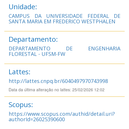
Unidade:
CAMPUS DA UNIVERSIDADE FEDERAL DE
SANTA MARIA EM FREDERICO WESTPHALEN
Departamento:
DEPARTAMENTO DE ENGENHARIA
FLORESTAL - UFSM-FW
Lattes:
http://lattes.cnpq.br/6040497970743998
Data da última alteração no lattes: 25/02/2026 12:02
Scopus:
https://www.scopus.com/authid/detail.uri?
authorId=26025390600