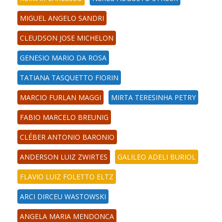
MIGUEL ANGELO SANDRI
CLEUDSON JOSE MICHELON
GENESIO MARIO DA ROSA
TATIANA TASQUETTO FIORIN
MARCIO FURLAN MAGGI
MIRTA TERESINHA PETRY
FABIO MARCELO BREUNIG
CLÉBER ANTONIO BARONIO
ANDERSON LUIZ ZWIRTES
GALILEO ADELI BURIOL
FLAVIO LUIZ FOLETTO ELTZ
ARCI DIRCEU WASTOWSKI
ANGELA MARIA MENDONCA