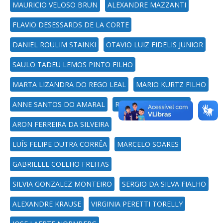
MAURICIO VELOSO BRUN
ALEXANDRE MAZZANTI
FLAVIO DESESSARDS DE LA CORTE
DANIEL ROULIM STAINKI
OTAVIO LUIZ FIDELIS JUNIOR
SAULO TADEU LEMOS PINTO FILHO
MARTA LIZANDRA DO REGO LEAL
MARIO KURTZ FILHO
ANNE SANTOS DO AMARAL
RICARDO POZZOBON
ARON FERREIRA DA SILVEIRA
LUÍS FELIPE DUTRA CORRÊA
MARCELO SOARES
GABRIELLE COELHO FREITAS
SILVIA GONZALEZ MONTEIRO
SERGIO DA SILVA FIALHO
ALEXANDRE KRAUSE
VIRGINIA PERETTI TORELLY