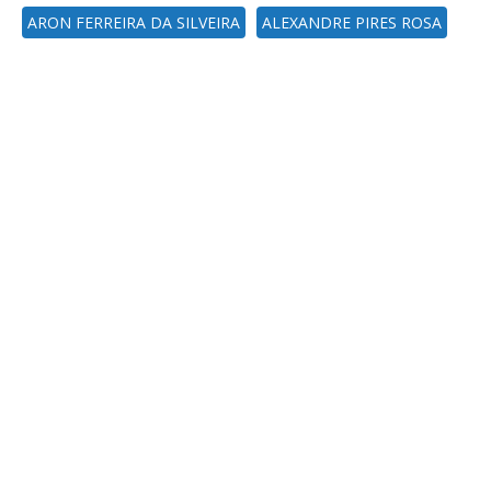
ARON FERREIRA DA SILVEIRA
ALEXANDRE PIRES ROSA