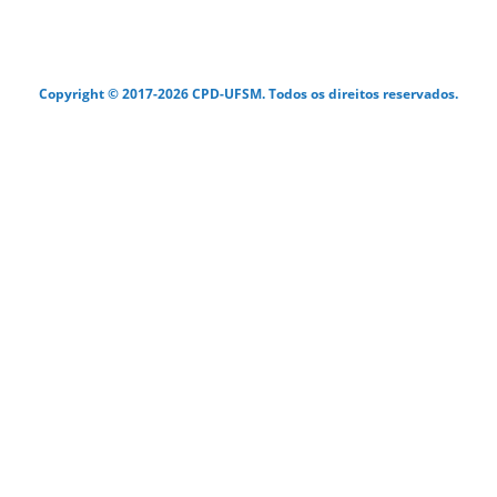
Copyright © 2017-2026 CPD-UFSM. Todos os direitos reservados.