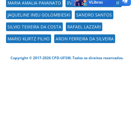
MARIA AMALIA PAVANATO
EVERTON RODOLFO BEHR
JAQUELINE INEU GOLOMBIESKI
SANDRO SANTOS
SILVIO TEIXEIRA DA COSTA
RAFAEL LAZZARI
MARIO KURTZ FILHO
ARON FERREIRA DA SILVEIRA
Copyright © 2017-2026 CPD-UFSM. Todos os direitos reservados.