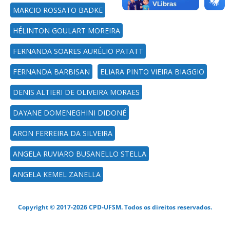
MARCIO ROSSATO BADKE
HÉLINTON GOULART MOREIRA
FERNANDA SOARES AURÉLIO PATATT
FERNANDA BARBISAN
ELIARA PINTO VIEIRA BIAGGIO
DENIS ALTIERI DE OLIVEIRA MORAES
DAYANE DOMENEGHINI DIDONÉ
ARON FERREIRA DA SILVEIRA
ANGELA RUVIARO BUSANELLO STELLA
ANGELA KEMEL ZANELLA
Copyright © 2017-2026 CPD-UFSM. Todos os direitos reservados.