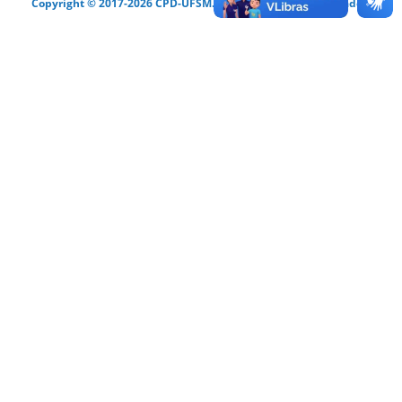
Copyright © 2017-2026 CPD-UFSM. Todos os direitos reservados.