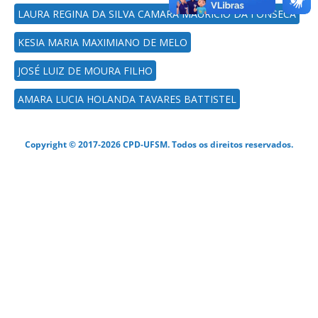
LAURA REGINA DA SILVA CAMARA MAURICIO DA FONSECA
KESIA MARIA MAXIMIANO DE MELO
JOSÉ LUIZ DE MOURA FILHO
AMARA LUCIA HOLANDA TAVARES BATTISTEL
Copyright © 2017-2026 CPD-UFSM. Todos os direitos reservados.