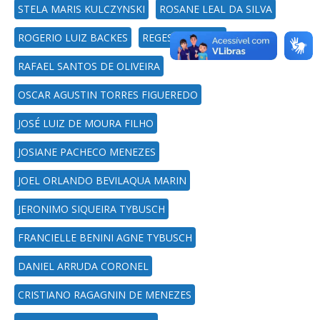
STELA MARIS KULCZYNSKI
ROSANE LEAL DA SILVA
ROGERIO LUIZ BACKES
REGES DURIGON
RAFAEL SANTOS DE OLIVEIRA
OSCAR AGUSTIN TORRES FIGUEREDO
JOSÉ LUIZ DE MOURA FILHO
JOSIANE PACHECO MENEZES
JOEL ORLANDO BEVILAQUA MARIN
JERONIMO SIQUEIRA TYBUSCH
FRANCIELLE BENINI AGNE TYBUSCH
DANIEL ARRUDA CORONEL
CRISTIANO RAGAGNIN DE MENEZES