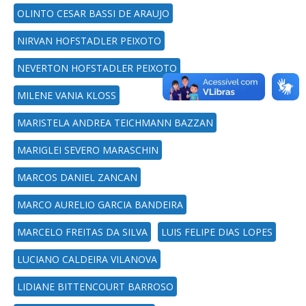
OLINTO CESAR BASSI DE ARAUJO
NIRVAN HOFSTADLER PEIXOTO
NEVERTON HOFSTADLER PEIXOTO
MILENE VANIA KLOSS
MARISTELA ANDREA TEICHMANN BAZZAN
MARIGLEI SEVERO MARASCHIN
MARCOS DANIEL ZANCAN
MARCO AURELIO GARCIA BANDEIRA
MARCELO FREITAS DA SILVA
LUIS FELIPE DIAS LOPES
LUCIANO CALDEIRA VILANOVA
LIDIANE BITTENCOURT BARROSO